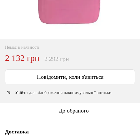
Немає в наявності
2 132 грн
2 292 грн
Повідомити, коли з'явиться
Увійти
для відображення накопичувальної знижки
%
До обраного
Доставка