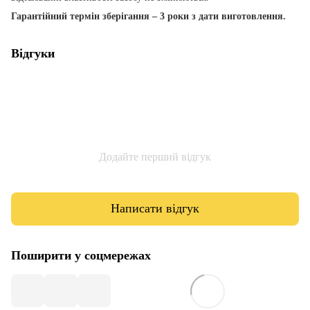
Гарантійний термін зберігання – 3 роки з дати виготовлення.
Відгуки
Додайте перший відгук
Написати відгук
Поширити у соцмережах