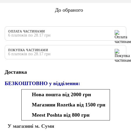
До обраного
ОПЛАТА ЧАСТИНАМИ
6 платежів по 28.17 грн
ПОКУПКА ЧАСТИНАМИ
6 платежів по 28.17 грн
Доставка
БЕЗКОШТОВНО у відділення:
Нова пошта від 2000 грн
Магазини Rozetka від 1500 грн
Meest Poshta від 800 грн
У магазині м. Суми