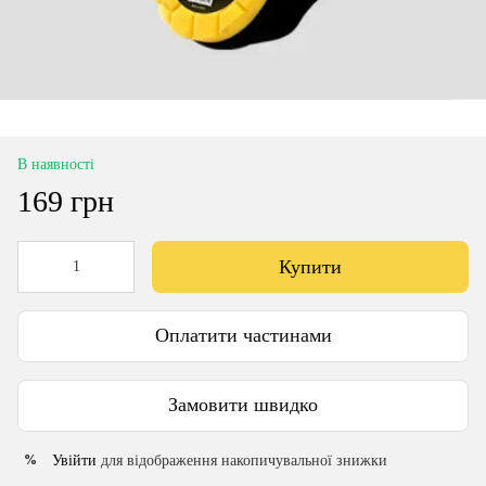
В наявності
169 грн
Купити
Оплатити частинами
Замовити швидко
Увійти
для відображення накопичувальної знижки
%