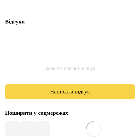
Відгуки
Додайте перший відгук
Написати відгук
Поширити у соцмережах