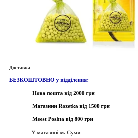
Доставка
БЕЗКОШТОВНО у відділення:
Нова пошта від 2000 грн
Магазини Rozetka від 1500 грн
Meest Poshta від 800 грн
У магазині м. Суми