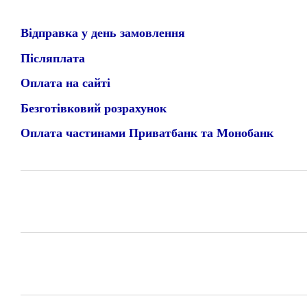
Відправка у день замовлення
Післяплата
Оплата на сайті
Безготівковий розрахунок
Оплата частинами Приватбанк та Монобанк