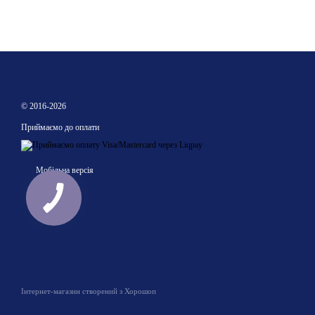
© 2016-2026
Приймаємо до оплати
Мобільна версія
Інтернет-магазин створений з Хорошоп