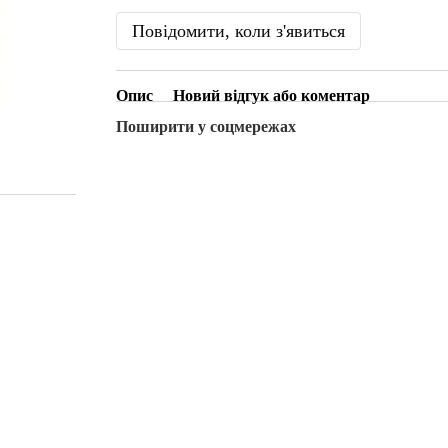
Повідомити, коли з'явиться
Опис
Новий відгук або коментар
Поширити у соцмережах