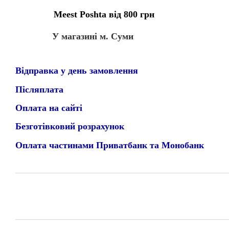
Meest Poshta від 800 грн
У магазині м. Суми
Відправка у день замовлення
Післяплата
Оплата на сайті
Безготівковий розрахунок
Оплата частинами Приватбанк та Монобанк