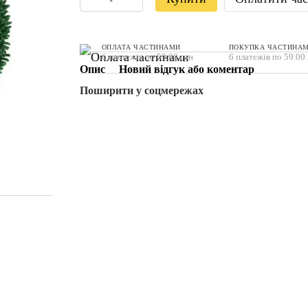
ОПЛАТА ЧАСТИНАМИ
ПОКУПКА ЧАСТИНА
6 платежів по 59.00 грн
6 платежів по 59.00
Опис
Новий відгук або коментар
Поширити у соцмережах