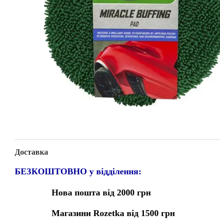
Доставка
БЕЗКОШТОВНО у відділення:
Нова пошта від 2000 грн
Магазини Rozetka від 1500 грн