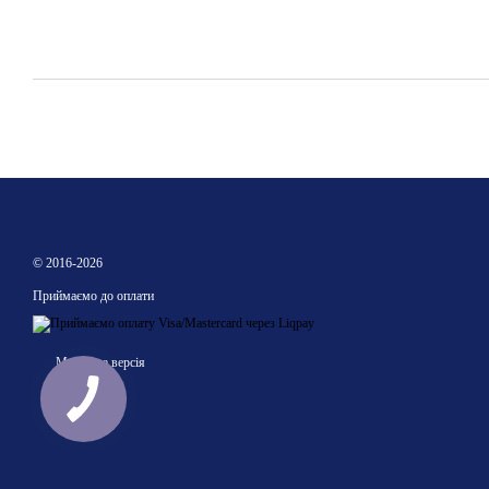
© 2016-2026
Приймаємо до оплати
Мобільна версія