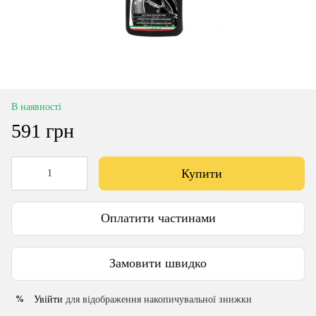
В наявності
591 грн
Купити
Оплатити частинами
Замовити швидко
Увійти
для відображення накопичувальної знижки
%