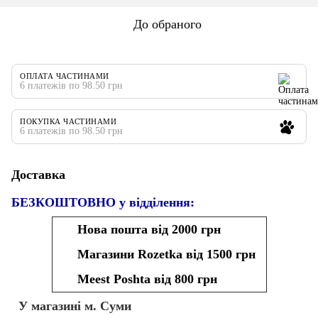
До обраного
ОПЛАТА ЧАСТИНАМИ
6 платежів по 98.50 грн
ПОКУПКА ЧАСТИНАМИ
6 платежів по 98.50 грн
Доставка
БЕЗКОШТОВНО у відділення:
Нова пошта від 2000 грн
Магазини Rozetka від 1500 грн
Meest Poshta від 800 грн
У магазині м. Суми