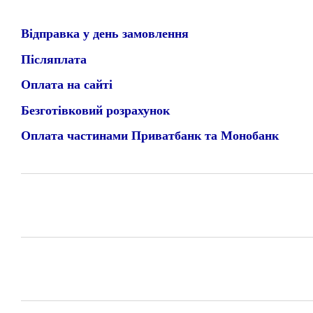
Відправка у день замовлення
Післяплата
Оплата на сайті
Безготівковий розрахунок
Оплата частинами Приватбанк та Монобанк