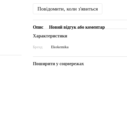
Повідомити, коли з'явиться
Опис
Новий відгук або коментар
Характеристики
Бренд
Ekokemika
Поширити у соцмережах