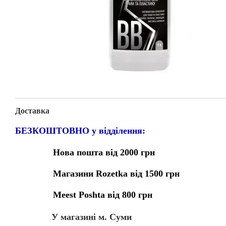
Доставка
БЕЗКОШТОВНО у відділення:
Нова пошта від 2000 грн
Магазини Rozetka від 1500 грн
Meest Poshta від 800 грн
У магазині м. Суми