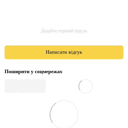
Додайте перший відгук
Написати відгук
Поширити у соцмережах