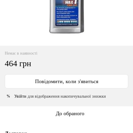
Немає в наявності
464 грн
Повідомити, коли з'явиться
Увійти
для відображення накопичувальної знижки
%
До обраного