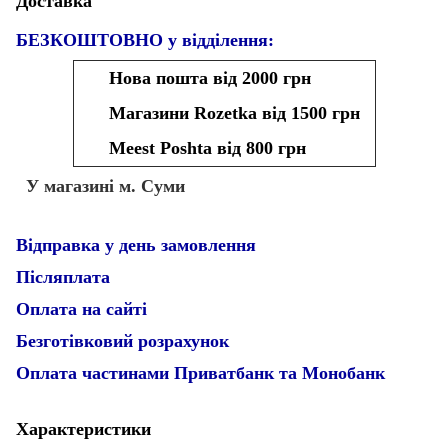
Доставка
БЕЗКОШТОВНО у відділення:
Нова пошта від 2000 грн
Магазини Rozetka від 1500 грн
Meest Poshta від 800 грн
У магазині м. Суми
Відправка у день замовлення
Післяплата
Оплата на сайті
Безготівковий розрахунок
Оплата частинами Приватбанк та Монобанк
Характеристики