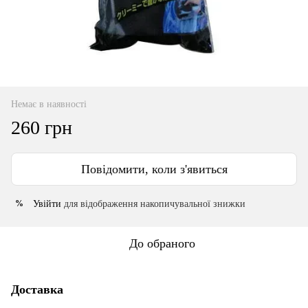
Немає в наявності
260 грн
Повідомити, коли з'явиться
Увійти
для відображення накопичувальної знижки
%
До обраного
Доставка