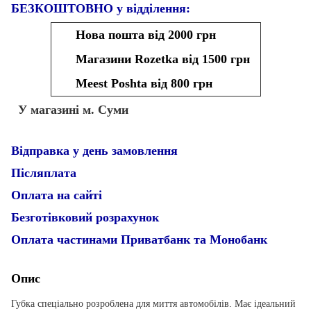
БЕЗКОШТОВНО у відділення:
Нова пошта від 2000 грн
Магазини Rozetka від 1500 грн
Meest Poshta від 800 грн
У магазині м. Суми
Відправка у день замовлення
Післяплата
Оплата на сайті
Безготівковий розрахунок
Оплата частинами Приватбанк та Монобанк
Опис
Губка спеціально розроблена для миття автомобілів. Має ідеальний