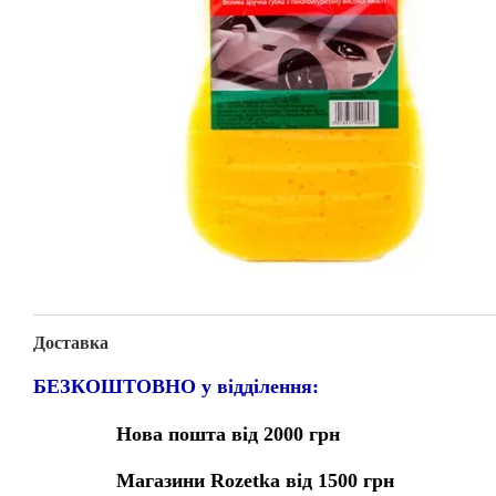
Доставка
БЕЗКОШТОВНО у відділення:
Нова пошта від 2000 грн
Магазини Rozetka від 1500 грн