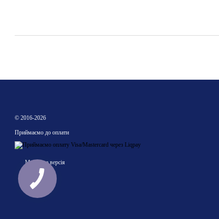
© 2016-2026
Приймаємо до оплати
Мобільна версія