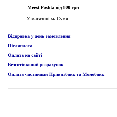
Meest Poshta від 800 грн
У магазині м. Суми
Відправка у день замовлення
Післяплата
Оплата на сайті
Безготівковий розрахунок
Оплата частинами Приватбанк та Монобанк