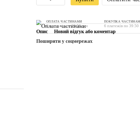
ОПЛАТА ЧАСТИНАМИ
ПОКУПКА ЧАСТИНА
6 платежів по 39.50 грн
6 платежів по 39.50
Опис
Новий відгук або коментар
Поширити у соцмережах