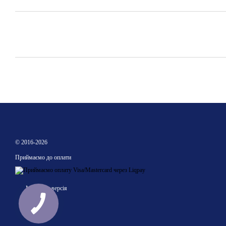
© 2016-2026
Приймаємо до оплати
Мобільна версія