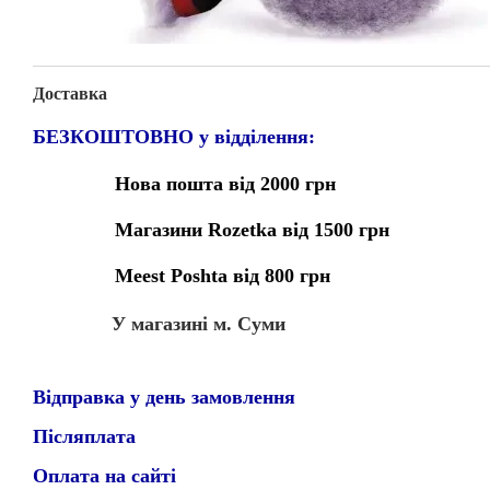
Доставка
БЕЗКОШТОВНО у відділення:
Нова пошта від 2000 грн
Магазини Rozetka від 1500 грн
Meest Poshta від 800 грн
У магазині м. Суми
Відправка у день замовлення
Післяплата
Оплата на сайті