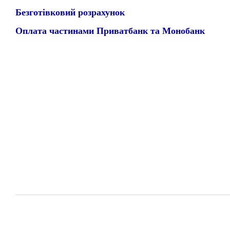
Безготівковий розрахунок
Оплата частинами Приватбанк та Монобанк