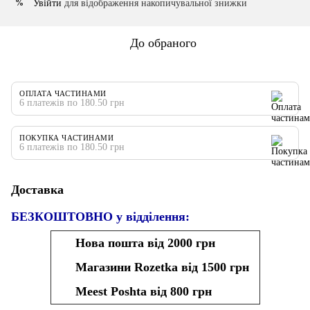
Увійти
для відображення накопичувальної знижки
%
До обраного
ОПЛАТА ЧАСТИНАМИ
6 платежів по 180.50 грн
ПОКУПКА ЧАСТИНАМИ
6 платежів по 180.50 грн
Доставка
БЕЗКОШТОВНО у відділення:
Нова пошта від 2000 грн
Магазини Rozetka від 1500 грн
Meest Poshta від 800 грн