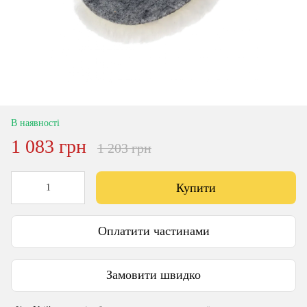
В наявності
1 083 грн
1 203 грн
Купити
Оплатити частинами
Замовити швидко