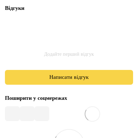
Відгуки
Додайте перший відгук
Написати відгук
Поширити у соцмережах