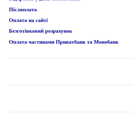
Післяплата
Оплата на сайті
Безготівковий розрахунок
Оплата частинами Приватбанк та Монобанк