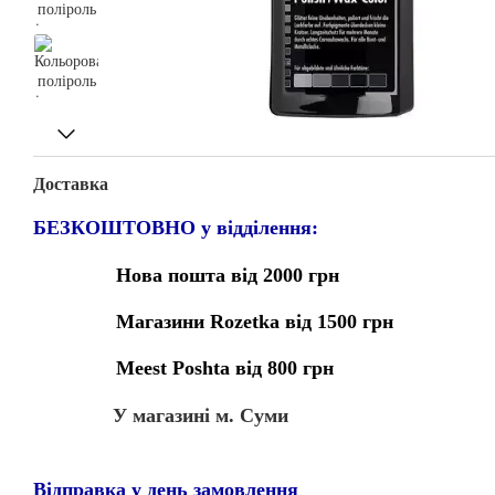
Доставка
БЕЗКОШТОВНО у відділення:
Нова пошта від 2000 грн
Магазини Rozetka від 1500 грн
Meest Poshta від 800 грн
У магазині м. Суми
Відправка у день замовлення