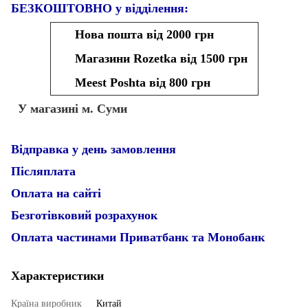
БЕЗКОШТОВНО у відділення:
Нова пошта від 2000 грн
Магазини Rozetka від 1500 грн
Meest Poshta від 800 грн
У магазині м. Суми
Відправка у день замовлення
Післяплата
Оплата на сайті
Безготівковий розрахунок
Оплата частинами Приватбанк та Монобанк
Характеристики
Країна виробник
Китай