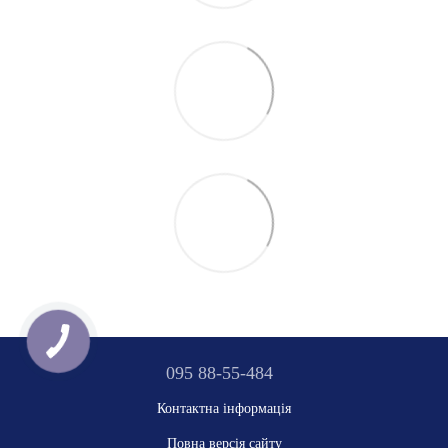
095 88-55-484
Контактна інформація
Повна версія сайту