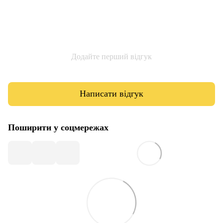
Додайте перший відгук
Написати відгук
Поширити у соцмережах