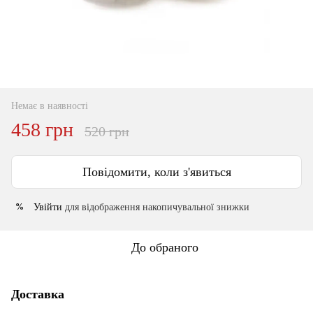
Немає в наявності
458 грн
520 грн
Повідомити, коли з'явиться
Увійти
для відображення накопичувальної знижки
%
До обраного
Доставка