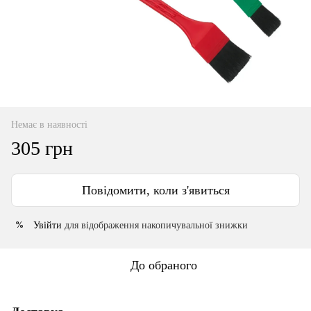
Немає в наявності
305 грн
Повідомити, коли з'явиться
Увійти
для відображення накопичувальної знижки
%
До обраного