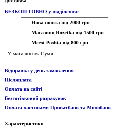
Доставка
БЕЗКОШТОВНО у відділення:
Нова пошта від 2000 грн
Магазини Rozetka від 1500 грн
Meest Poshta від 800 грн
У магазині м. Суми
Відправка у день замовлення
Післяплата
Оплата на сайті
Безготівковий розрахунок
Оплата частинами Приватбанк та Монобанк
Характеристики