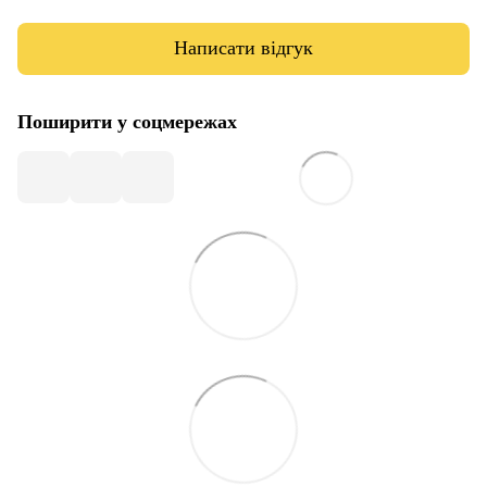
Написати відгук
Поширити у соцмережах