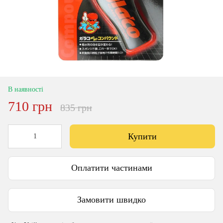
В наявності
710 грн
835 грн
Купити
Оплатити частинами
Замовити швидко