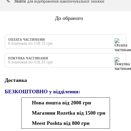
Увійти
для відображення накопичувальної знижки
%
До обраного
ОПЛАТА ЧАСТИНАМИ
6 платежів по 118.33 грн
ПОКУПКА ЧАСТИНАМИ
6 платежів по 118.33 грн
Доставка
БЕЗКОШТОВНО у відділення:
Нова пошта від 2000 грн
Магазини Rozetka від 1500 грн
Meest Poshta від 800 грн