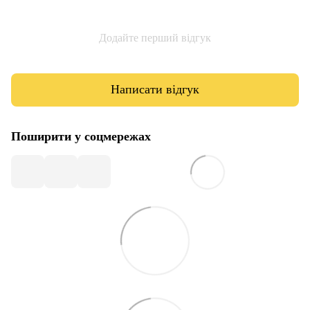
Додайте перший відгук
Написати відгук
Поширити у соцмережах