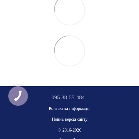
095 88-55-484
Контактна інформація
Повна версія сайту
© 2016-2026