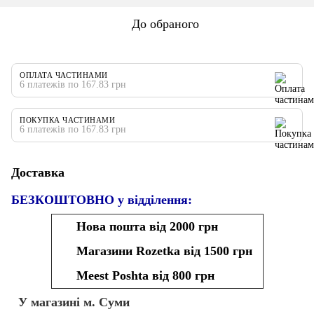
До обраного
ОПЛАТА ЧАСТИНАМИ
6 платежів по 167.83 грн
ПОКУПКА ЧАСТИНАМИ
6 платежів по 167.83 грн
Доставка
БЕЗКОШТОВНО у відділення:
Нова пошта від 2000 грн
Магазини Rozetka від 1500 грн
Meest Poshta від 800 грн
У магазині м. Суми