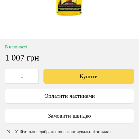
В наявності
1 007 грн
Купити
Оплатити частинами
Замовити швидко
Увійти
для відображення накопичувальної знижки
%