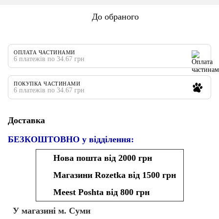
До обраного
ОПЛАТА ЧАСТИНАМИ
6 платежів по 34.67 грн
ПОКУПКА ЧАСТИНАМИ
6 платежів по 34.67 грн
Доставка
БЕЗКОШТОВНО у відділення:
Нова пошта від 2000 грн
Магазини Rozetka від 1500 грн
Meest Poshta від 800 грн
У магазині м. Суми