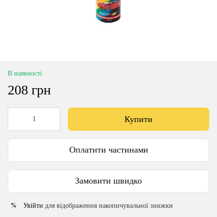
В наявності
208 грн
Купити
Оплатити частинами
Замовити швидко
Увійти
для відображення накопичувальної знижки
%