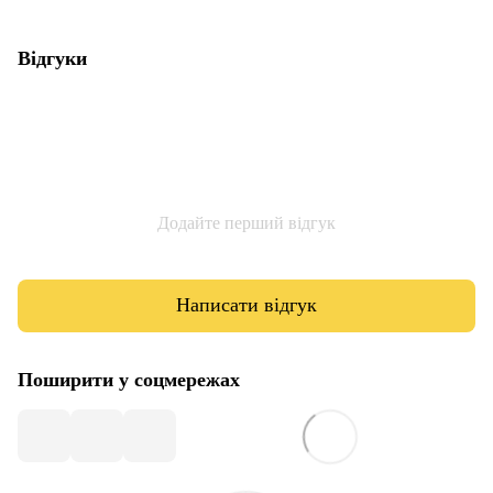
Відгуки
Додайте перший відгук
Написати відгук
Поширити у соцмережах