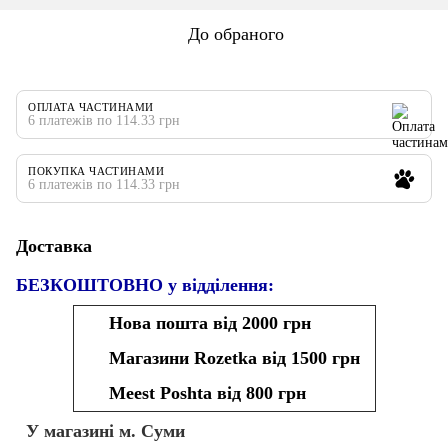
До обраного
ОПЛАТА ЧАСТИНАМИ
6 платежів по 114.33 грн
ПОКУПКА ЧАСТИНАМИ
6 платежів по 114.33 грн
Доставка
БЕЗКОШТОВНО у відділення:
Нова пошта від 2000 грн
Магазини Rozetka від 1500 грн
Meest Poshta від 800 грн
У магазині м. Суми