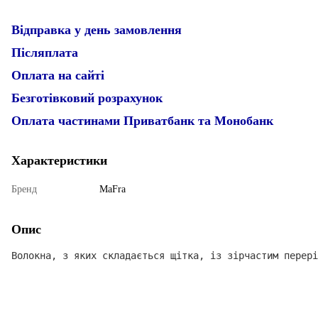
Відправка у день замовлення
Післяплата
Оплата на сайті
Безготівковий розрахунок
Оплата частинами Приватбанк та Монобанк
Характеристики
Бренд
MaFra
Опис
Волокна, з яких складається щітка, із зірчастим перері