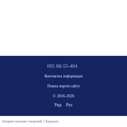
095 88-55-484
Контактна інформація
Повна версія сайту
© 2016-2026
Укр
Рус
Інтернет-магазин створений з Хорошоп