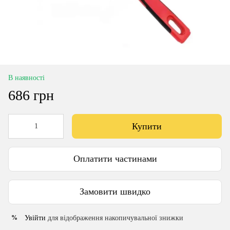
В наявності
686 грн
Купити
Оплатити частинами
Замовити швидко
Увійти
для відображення накопичувальної знижки
%