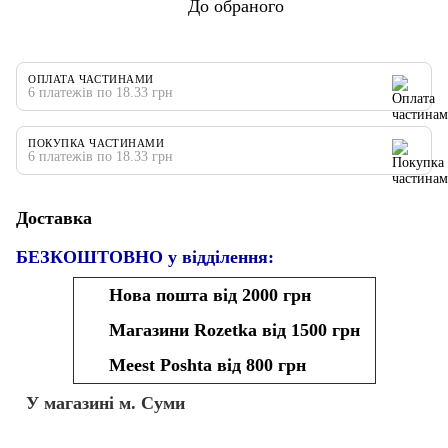
До обраного
ОПЛАТА ЧАСТИНАМИ
6 платежів по 18.33 грн
ПОКУПКА ЧАСТИНАМИ
6 платежів по 18.33 грн
Доставка
БЕЗКОШТОВНО у відділення:
Нова пошта від 2000 грн
Магазини Rozetka від 1500 грн
Meest Poshta від 800 грн
У магазині м. Суми