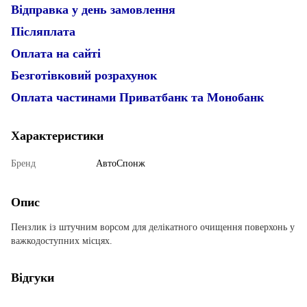
Відправка у день замовлення
Післяплата
Оплата на сайті
Безготівковий розрахунок
Оплата частинами Приватбанк та Монобанк
Характеристики
Бренд
АвтоСпонж
Опис
Пензлик із штучним ворсом для делікатного очищення поверхонь у
важкодоступних місцях.
Відгуки