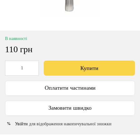
В наявності
110 грн
Купити
Оплатити частинами
Замовити швидко
Увійти
для відображення накопичувальної знижки
%