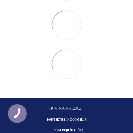
095 88-55-484
Контактна інформація
Повна версія сайту