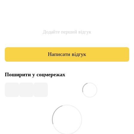
Додайте перший відгук
Написати відгук
Поширити у соцмережах