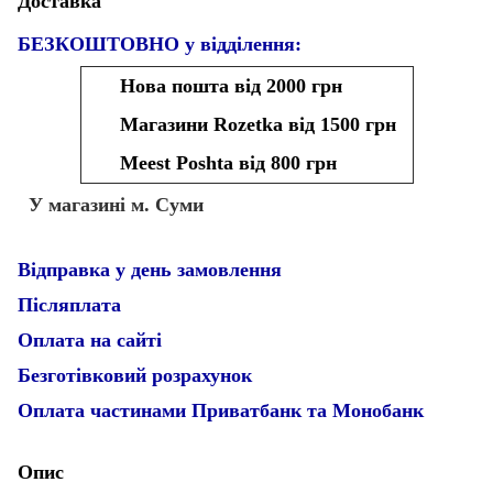
Доставка
БЕЗКОШТОВНО у відділення:
Нова пошта від 2000 грн
Магазини Rozetka від 1500 грн
Meest Poshta від 800 грн
У магазині м. Суми
Відправка у день замовлення
Післяплата
Оплата на сайті
Безготівковий розрахунок
Оплата частинами Приватбанк та Монобанк
Опис