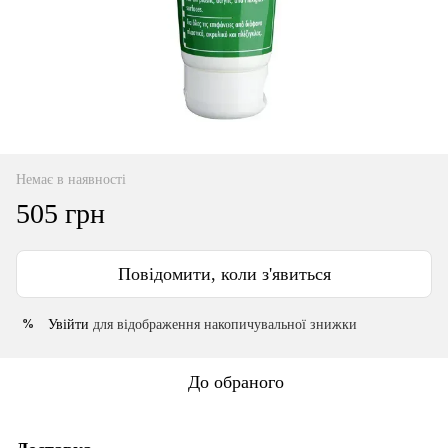
Немає в наявності
505 грн
Повідомити, коли з'явиться
Увійти
для відображення накопичувальної знижки
%
До обраного