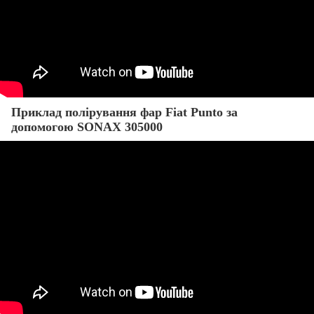
Приклад полірування фар Fiat Punto за
допомогою SONAX 305000