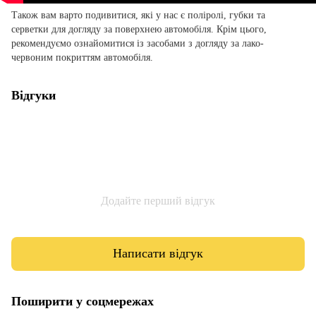
Також вам варто подивитися, які у нас є поліролі, губки та
серветки для догляду за поверхнею автомобіля. Крім цього,
рекомендуємо ознайомитися із засобами з догляду за лако-
червоним покриттям автомобіля.
Відгуки
Додайте перший відгук
Написати відгук
Поширити у соцмережах