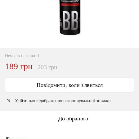
Немає в наявності
189 грн
203 грн
Повідомити, коли з'явиться
Увійти
для відображення накопичувальної знижки
%
До обраного