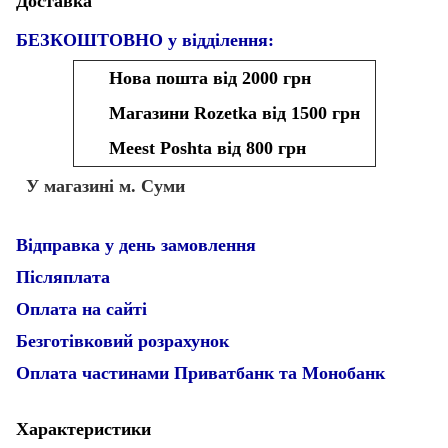
Доставка
БЕЗКОШТОВНО у відділення:
Нова пошта від 2000 грн
Магазини Rozetka від 1500 грн
Meest Poshta від 800 грн
У магазині м. Суми
Відправка у день замовлення
Післяплата
Оплата на сайті
Безготівковий розрахунок
Оплата частинами Приватбанк та Монобанк
Характеристики