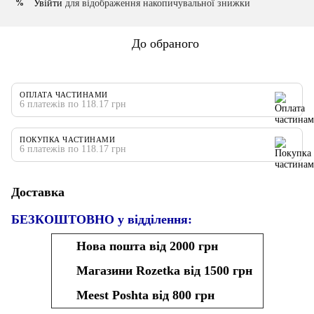
Увійти
для відображення накопичувальної знижки
%
До обраного
ОПЛАТА ЧАСТИНАМИ
6 платежів по 118.17 грн
ПОКУПКА ЧАСТИНАМИ
6 платежів по 118.17 грн
Доставка
БЕЗКОШТОВНО у відділення:
Нова пошта від 2000 грн
Магазини Rozetka від 1500 грн
Meest Poshta від 800 грн