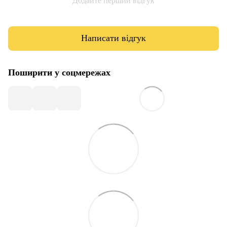
Додайте перший відгук
Написати відгук
Поширити у соцмережах