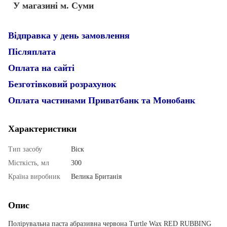
У магазині м. Суми
Відправка у день замовлення
Післяплата
Оплата на сайті
Безготівковий розрахунок
Оплата частинами Приватбанк та Монобанк
Характеристики
Тип засобу
Віск
Місткість, мл
300
Країна виробник
Велика Британія
Опис
Полірувальна паста абразивна червона Turtle Wax RED RUBBING