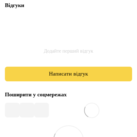
Відгуки
Додайте перший відгук
Написати відгук
Поширити у соцмережах