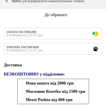
Увійти
для відображення накопичувальної знижки
%
До обраного
ОПЛАТА ЧАСТИНАМИ
6 платежів по 111.67 грн
ПОКУПКА ЧАСТИНАМИ
6 платежів по 111.67 грн
Доставка
БЕЗКОШТОВНО у відділення:
Нова пошта від 2000 грн
Магазини Rozetka від 1500 грн
Meest Poshta від 800 грн