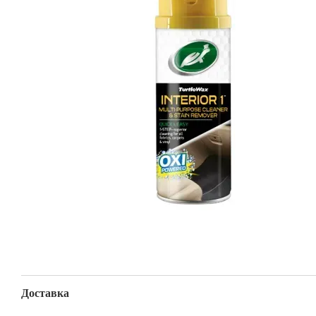
Доставка