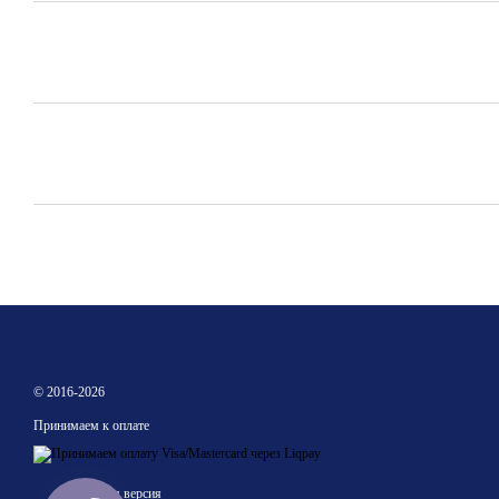
© 2016-2026
Принимаем к оплате
Мобильная версия