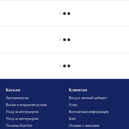
Каталог
Клиентам
Автошампуни
Вход в личный кабинет
Воски и покрытия кузова
О нас
Уход за интерьером
Контактная информация
Уход за интерьером
Блог
Техника Karcher
Отзывы о магазине