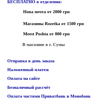
БЕСПЛАТНО в отделения:
Нова почта от 2000 грн
Магазины Rozetka от 1500 грн
Meest Poshta от 800 грн
В магазине в г. Сумы
Отправка в день заказа
Наложенный платеж
Оплата на сайте
Безналичный рассчёт
Оплата частями Приватбанк и Монобанк