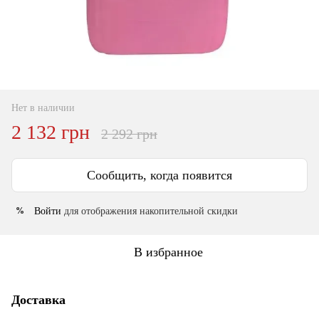
Нет в наличии
2 132 грн
2 292 грн
Сообщить, когда появится
Войти
для отображения накопительной скидки
%
В избранное
Доставка