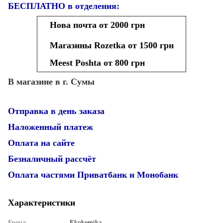
БЕСПЛАТНО в отделения:
Нова почта от 2000 грн
Магазины Rozetka от 1500 грн
Meest Poshta от 800 грн
В магазине в г. Сумы
Отправка в день заказа
Наложенный платеж
Оплата на сайте
Безналичный рассчёт
Оплата частями Приватбанк и Монобанк
Характеристики
Бренд
Ekokemika