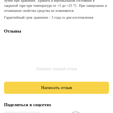
лучей при хранении. Хранить в вертикальном состоянии в
закрытой таре при температуре от +5 до +25 °С. При замерзании и
оттаивании свойства средства не изменяются.
Гарантийный срок хранения – 3 года со дня изготовления.
Отзывы
Добавьте первый отзыв
Написать отзыв
Поделиться в соцсетях