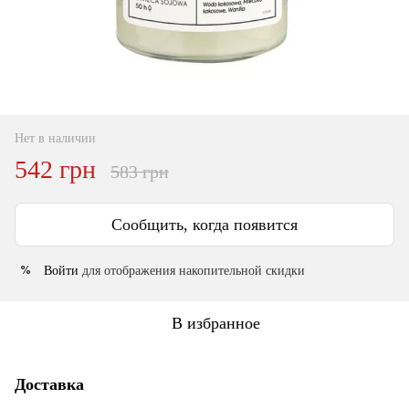
Нет в наличии
542 грн
583 грн
Сообщить, когда появится
Войти
для отображения накопительной скидки
%
В избранное
Доставка