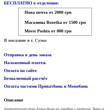
БЕСПЛАТНО в отделения:
Нова почта от 2000 грн
Магазины Rozetka от 1500 грн
Meest Poshta от 800 грн
В магазине в г. Сумы
Отправка в день заказа
Наложенный платеж
Оплата на сайте
Безналичный рассчёт
Оплата частями Приватбанк и Монобанк
Описание
Ароматическая свеча Aroma Home из линейки с ароматом "Кокос в