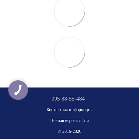
095 88-55-484
Контактная информация
Полная версия сайта
© 2016-2026