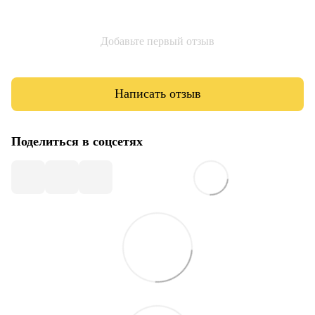
Добавьте первый отзыв
Написать отзыв
Поделиться в соцсетях