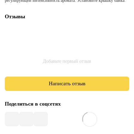
регулирующей интенсивность аромата. Установите крышку банка.
Отзывы
Добавьте первый отзыв
Написать отзыв
Поделиться в соцсетях