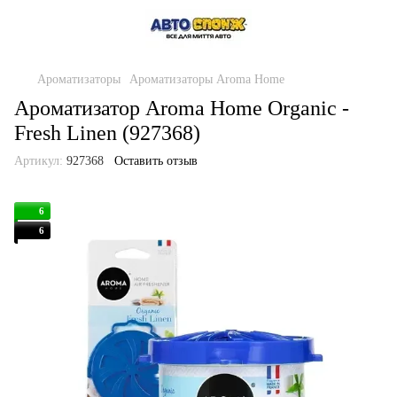
Ароматизаторы
Ароматизаторы Aroma Home
Ароматизатор Aroma Home Organic -
Fresh Linen (927368)
Артикул:
927368
Оставить отзыв
6
6