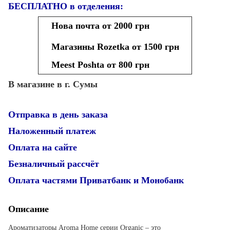
БЕСПЛАТНО в отделения:
Нова почта от 2000 грн
Магазины Rozetka от 1500 грн
Meest Poshta от 800 грн
В магазине в г. Сумы
Отправка в день заказа
Наложенный платеж
Оплата на сайте
Безналичный рассчёт
Оплата частями Приватбанк и Монобанк
Описание
Ароматизаторы Aroma Home серии Organic – это