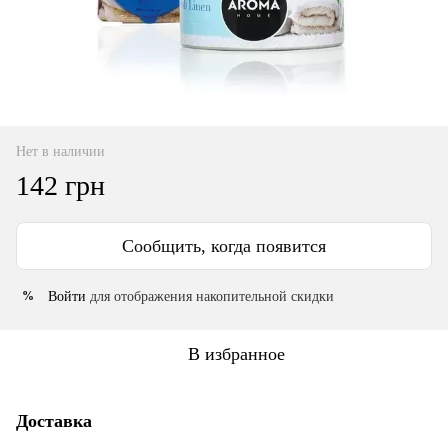
Нет в наличии
142 грн
Сообщить, когда появится
Войти
для отображения накопительной скидки
%
В избранное
Доставка