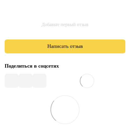
Добавьте первый отзыв
Написать отзыв
Поделиться в соцсетях