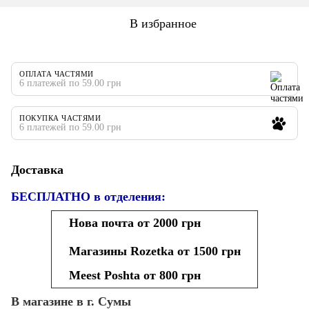
В избранное
ОПЛАТА ЧАСТЯМИ
6 платежей по 59.00 грн
ПОКУПКА ЧАСТЯМИ
6 платежей по 59.00 грн
Доставка
БЕСПЛАТНО в отделения:
Нова почта от 2000 грн
Магазины Rozetka от 1500 грн
Meest Poshta от 800 грн
В магазине в г. Сумы