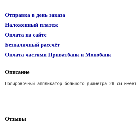
Отправка в день заказа
Наложенный платеж
Оплата на сайте
Безналичный рассчёт
Оплата частями Приватбанк и Монобанк
Описание
Полировочный аппликатор большого диаметра 28 см имеет
Отзывы