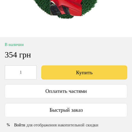
В наличии
354 грн
Купить
Оплатить частями
Быстрый заказ
Войти
для отображения накопительной скидки
%