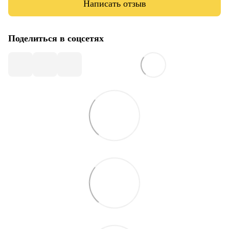
Написать отзыв
Поделиться в соцсетях