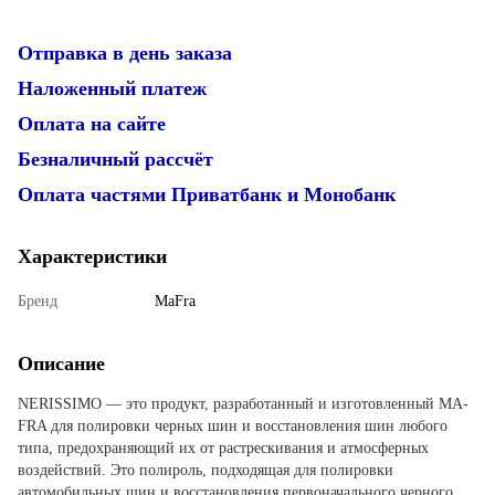
Отправка в день заказа
Наложенный платеж
Оплата на сайте
Безналичный рассчёт
Оплата частями Приватбанк и Монобанк
Характеристики
Бренд
MaFra
Описание
NERISSIMO — это продукт, разработанный и изготовленный MA-
FRA для полировки черных шин и восстановления шин любого
типа, предохраняющий их от растрескивания и атмосферных
воздействий. Это полироль, подходящая для полировки
автомобильных шин и восстановления первоначального черного