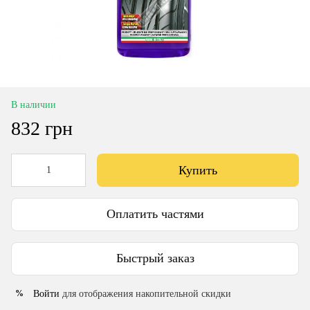
В наличии
832 грн
Купить
Оплатить частями
Быстрый заказ
Войти
для отображения накопительной скидки
%