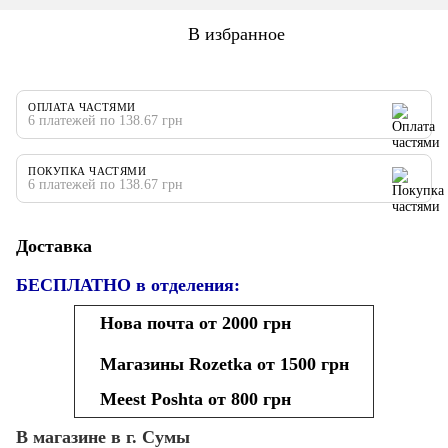
В избранное
ОПЛАТА ЧАСТЯМИ
6 платежей по 138.67 грн
ПОКУПКА ЧАСТЯМИ
6 платежей по 138.67 грн
Доставка
БЕСПЛАТНО в отделения:
Нова почта от 2000 грн
Магазины Rozetka от 1500 грн
Meest Poshta от 800 грн
В магазине в г. Сумы