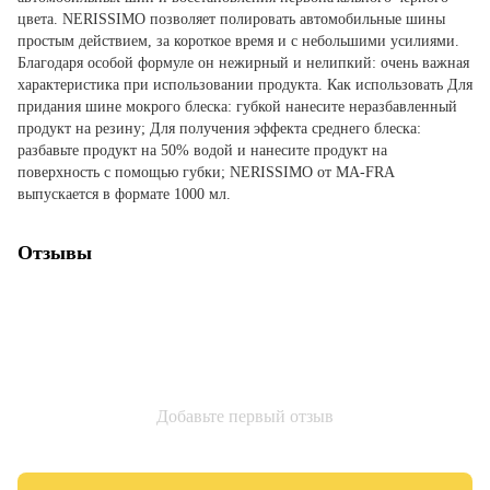
цвета. NERISSIMO позволяет полировать автомобильные шины
простым действием, за короткое время и с небольшими усилиями.
Благодаря особой формуле он нежирный и нелипкий: очень важная
характеристика при использовании продукта. Как использовать Для
придания шине мокрого блеска: губкой нанесите неразбавленный
продукт на резину; Для получения эффекта среднего блеска:
разбавьте продукт на 50% водой и нанесите продукт на
поверхность с помощью губки; NERISSIMO от MA-FRA
выпускается в формате 1000 мл.
Отзывы
Добавьте первый отзыв