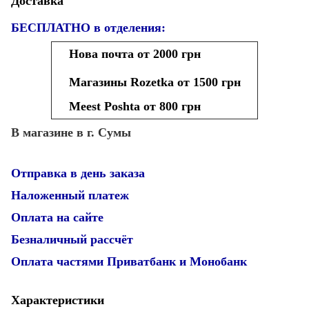
Доставка
БЕСПЛАТНО в отделения:
Нова почта от 2000 грн
Магазины Rozetka от 1500 грн
Meest Poshta от 800 грн
В магазине в г. Сумы
Отправка в день заказа
Наложенный платеж
Оплата на сайте
Безналичный рассчёт
Оплата частями Приватбанк и Монобанк
Характеристики