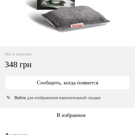
Нет в наличии
348 грн
Сообщить, когда появится
Войти
для отображения накопительной скидки
%
В избранное