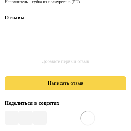
Наполнитель – губка из полиуретана (PU).
Отзывы
Добавьте первый отзыв
Написать отзыв
Поделиться в соцсетях