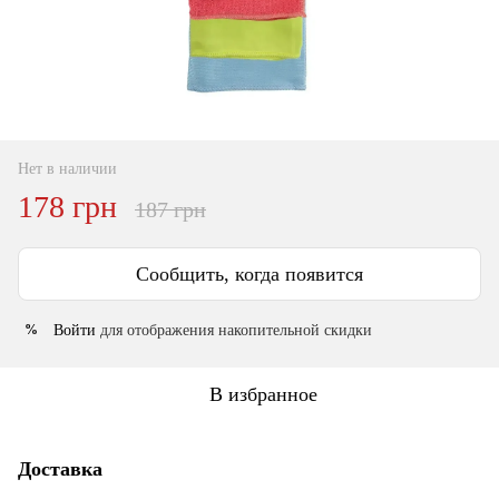
Нет в наличии
178 грн
187 грн
Сообщить, когда появится
Войти
для отображения накопительной скидки
%
В избранное
Доставка