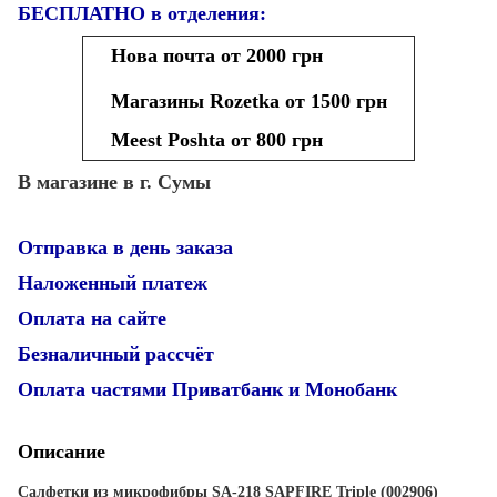
БЕСПЛАТНО в отделения:
Нова почта от 2000 грн
Магазины Rozetka от 1500 грн
Meest Poshta от 800 грн
В магазине в г. Сумы
Отправка в день заказа
Наложенный платеж
Оплата на сайте
Безналичный рассчёт
Оплата частями Приватбанк и Монобанк
Описание
Салфетки из микрофибры SA-218 SAPFIRE Triple (002906)