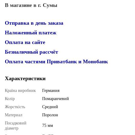
В магазине в г. Сумы
Отправка в день заказа
Наложенный платеж
Оплата на сайте
Безналичный рассчёт
Оплата частями Приватбанк и Монобанк
Характеристики
Країна виробник
Германия
Колір
Помаранчевий
Жорсткість
Средний
Материал
Поролон
Посадковий
75 мм
діаметр