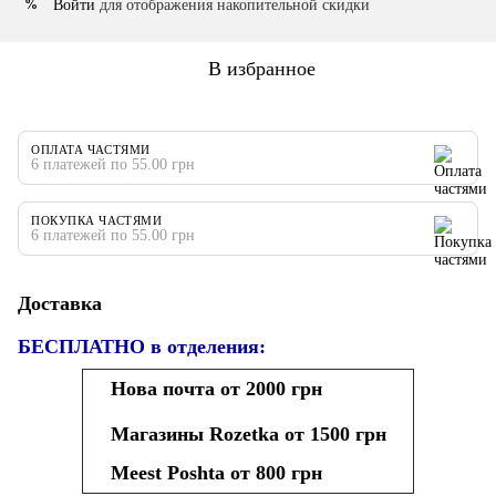
Войти
для отображения накопительной скидки
%
В избранное
ОПЛАТА ЧАСТЯМИ
6 платежей по 55.00 грн
ПОКУПКА ЧАСТЯМИ
6 платежей по 55.00 грн
Доставка
БЕСПЛАТНО в отделения:
Нова почта от 2000 грн
Магазины Rozetka от 1500 грн
Meest Poshta от 800 грн