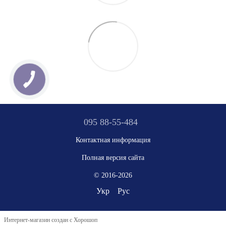
095 88-55-484
Контактная информация
Полная версия сайта
© 2016-2026
Укр
Рус
Интернет-магазин создан с Хорошоп