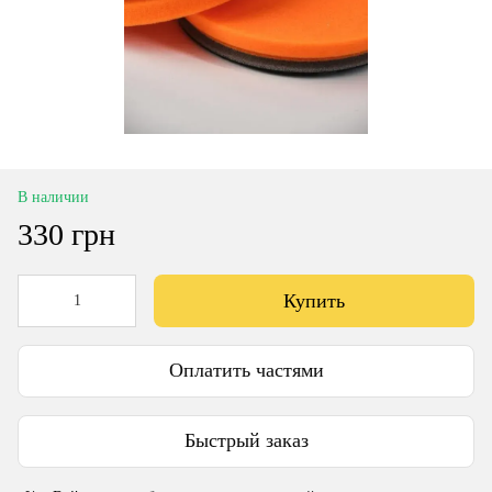
В наличии
330 грн
Купить
Оплатить частями
Быстрый заказ