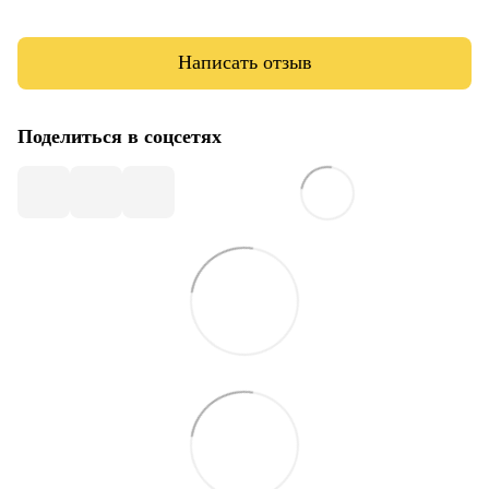
Написать отзыв
Поделиться в соцсетях