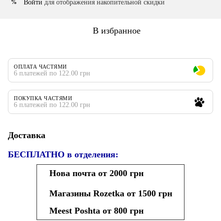
Войти
для отображения накопительной скидки
%
В избранное
ОПЛАТА ЧАСТЯМИ
6 платежей по 122.00 грн
ПОКУПКА ЧАСТЯМИ
6 платежей по 122.00 грн
Доставка
БЕСПЛАТНО в отделения:
Нова почта от 2000 грн
Магазины Rozetka от 1500 грн
Meest Poshta от 800 грн