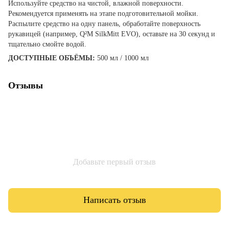
Используйте средство на чистой, влажной поверхности.
Рекомендуется применять на этапе подготовительной мойки.
Распылите средство на одну панель, обработайте поверхность
рукавицей (например, Q²M SilkMitt EVO), оставьте на 30 секунд и
тщательно смойте водой.
ДОСТУПНЫЕ ОБЪЁМЫ:
500 мл / 1000 мл
Отзывы
Добавьте первый отзыв
Написать отзыв