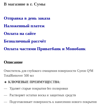
В магазине в г. Сумы
Отправка в день заказа
Наложенный платеж
Оплата на сайте
Безналичный рассчёт
Оплата частями Приватбанк и Монобанк
Описание
Очиститель для глубокого очищения поверхности Gyeon Q²M
TotalRemover 500 мл
🔹 КЛЮЧЕВЫЕ ПРЕИМУЩЕСТВА:
Удаляет старые покрытия без полировки
Растворяет остатки воска и защитных средств
Подготавливает поверхность к нанесению нового покрытия