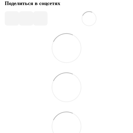
Поделиться в соцсетях