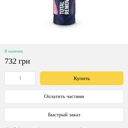
В наличии
732 грн
Купить
Оплатить частями
Быстрый заказ