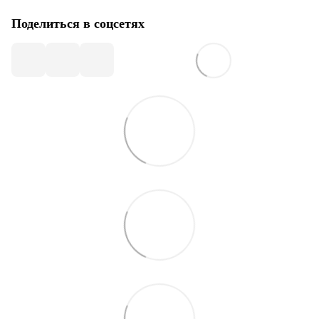
Поделиться в соцсетях