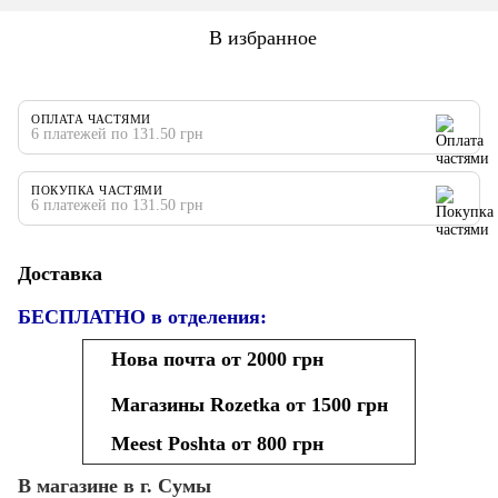
В избранное
ОПЛАТА ЧАСТЯМИ
6 платежей по 131.50 грн
ПОКУПКА ЧАСТЯМИ
6 платежей по 131.50 грн
Доставка
БЕСПЛАТНО в отделения:
Нова почта от 2000 грн
Магазины Rozetka от 1500 грн
Meest Poshta от 800 грн
В магазине в г. Сумы