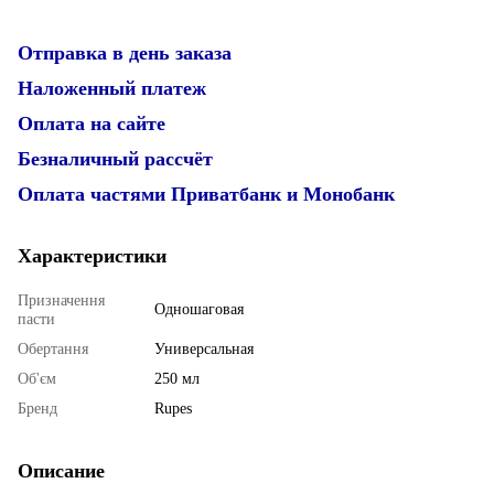
Отправка в день заказа
Наложенный платеж
Оплата на сайте
Безналичный рассчёт
Оплата частями Приватбанк и Монобанк
Характеристики
Призначення
Одношаговая
пасти
Обертання
Универсальная
Об'єм
250 мл
Бренд
Rupes
Описание