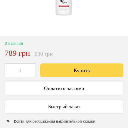
В наличии
789 грн
830 грн
Купить
Оплатить частями
Быстрый заказ
Войти
для отображения накопительной скидки
%