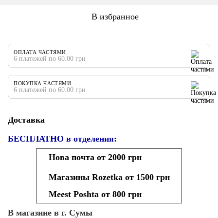
В избранное
ОПЛАТА ЧАСТЯМИ
6 платежей по 60.00 грн
ПОКУПКА ЧАСТЯМИ
6 платежей по 60.00 грн
Доставка
БЕСПЛАТНО в отделения:
Нова почта от 2000 грн
Магазины Rozetka от 1500 грн
Meest Poshta от 800 грн
В магазине в г. Сумы