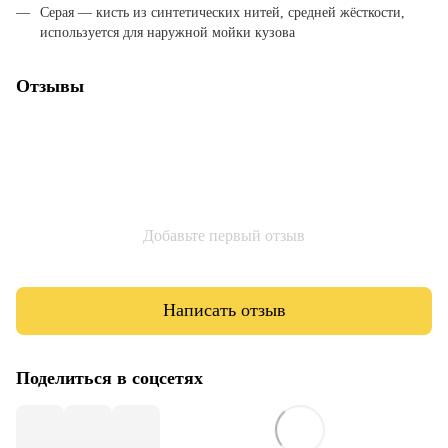
Серая — кисть из синтетических нитей, средней жёсткости,
используется для наружной мойки кузова
Отзывы
Добавьте первый отзыв
Написать отзыв
Поделиться в соцсетях