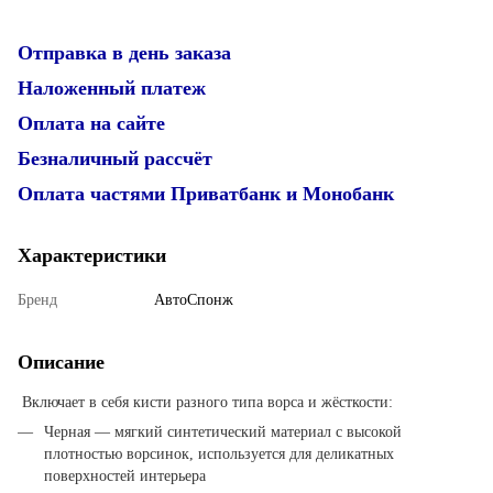
Отправка в день заказа
Наложенный платеж
Оплата на сайте
Безналичный рассчёт
Оплата частями Приватбанк и Монобанк
Характеристики
Бренд
АвтоСпонж
Описание
Включает в себя кисти разного типа ворса и жёсткости:
Черная — мягкий синтетический материал с высокой
плотностью ворсинок, используется для деликатных
поверхностей интерьера