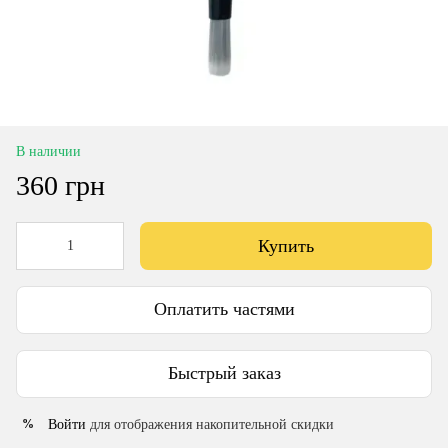
В наличии
360 грн
Купить
Оплатить частями
Быстрый заказ
Войти
для отображения накопительной скидки
%