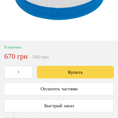
В наличии
670 грн
705 грн
Купить
Оплатить частями
Быстрый заказ