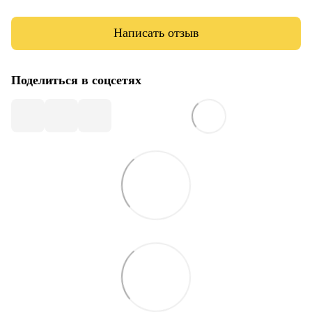
Написать отзыв
Поделиться в соцсетях