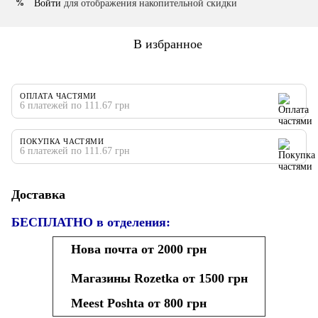
Войти
для отображения накопительной скидки
%
В избранное
ОПЛАТА ЧАСТЯМИ
6 платежей по 111.67 грн
ПОКУПКА ЧАСТЯМИ
6 платежей по 111.67 грн
Доставка
БЕСПЛАТНО в отделения:
Нова почта от 2000 грн
Магазины Rozetka от 1500 грн
Meest Poshta от 800 грн