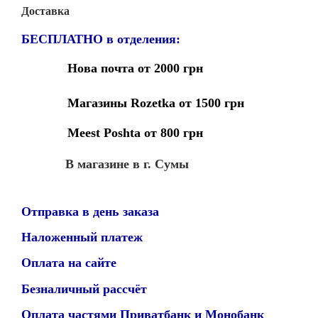
Доставка
БЕСПЛАТНО в отделения:
Нова почта от 2000 грн
Магазины Rozetka от 1500 грн
Meest Poshta от 800 грн
В магазине в г. Сумы
Отправка в день заказа
Наложенный платеж
Оплата на сайте
Безналичный рассчёт
Оплата частями Приватбанк и Монобанк