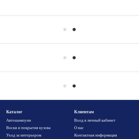
Каталог
Клиентам
Автошампуни
Вход в личный кабинет
Воски и покрытия кузова
О нас
Уход за интерьером
Контактная информация