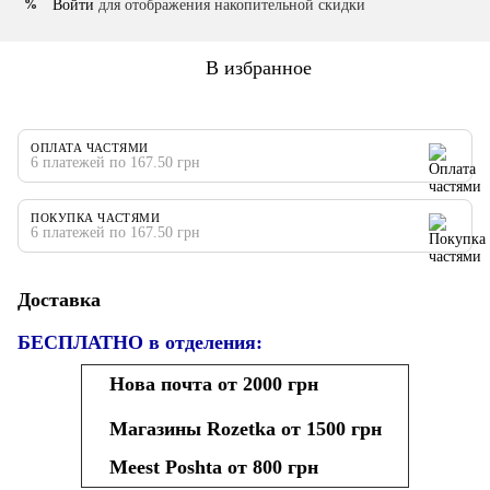
Войти
для отображения накопительной скидки
%
В избранное
ОПЛАТА ЧАСТЯМИ
6 платежей по 167.50 грн
ПОКУПКА ЧАСТЯМИ
6 платежей по 167.50 грн
Доставка
БЕСПЛАТНО в отделения:
Нова почта от 2000 грн
Магазины Rozetka от 1500 грн
Meest Poshta от 800 грн