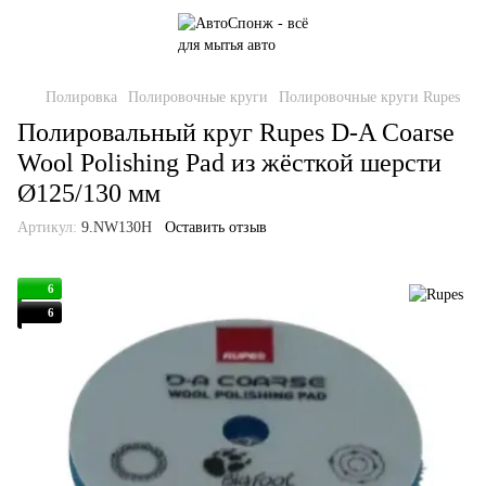
Полировка
Полировочные круги
Полировочные круги Rupes
Полировальный круг Rupes D-A Coarse
Wool Polishing Pad из жёсткой шерсти
Ø125/130 мм
Артикул:
9.NW130H
Оставить отзыв
6
6