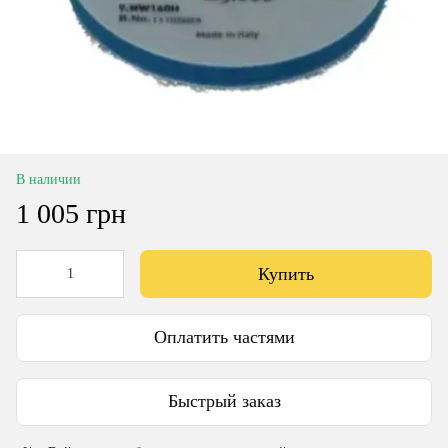
В наличии
1 005 грн
Купить
Оплатить частями
Быстрый заказ