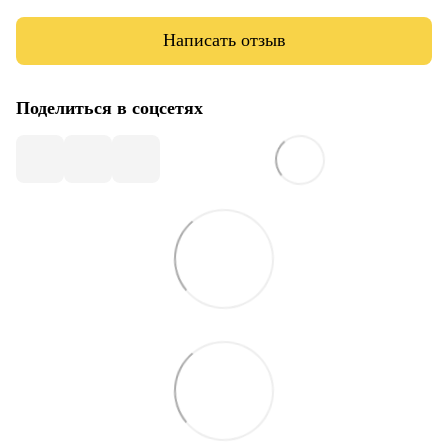
Написать отзыв
Поделиться в соцсетях