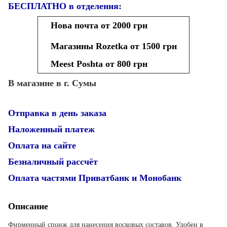
БЕСПЛАТНО в отделения:
Нова почта от 2000 грн
Магазины Rozetka от 1500 грн
Meest Poshta от 800 грн
В магазине в г. Сумы
Отправка в день заказа
Наложенный платеж
Оплата на сайте
Безналичный рассчёт
Оплата частями Приватбанк и Монобанк
Описание
Фирменный спонж для нанесения восковых составов. Удобен в