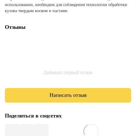
использовании, необходим для соблюдения технологии обработки
кузова твердым воском и пастами.
Отзывы
Добавьте первый отзыв
Написать отзыв
Поделиться в соцсетях