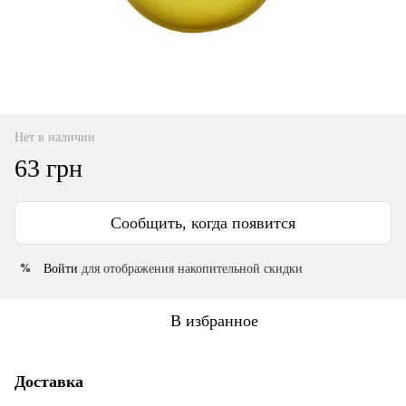
Нет в наличии
63 грн
Сообщить, когда появится
Войти
для отображения накопительной скидки
%
В избранное
Доставка