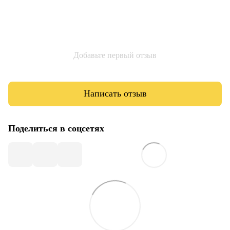
Добавьте первый отзыв
Написать отзыв
Поделиться в соцсетях