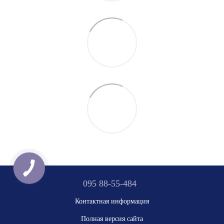
095 88-55-484
Контактная информация
Полная версия сайта