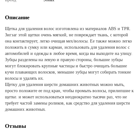
Описание
Щетка для удаления волос изготовлена из материалов ABS и TPR.
Зигзаг этой щетки очень мягкий, не повреждает ткань, с которой
она контактирует, легко очищая мех/волосы. Ее также можно легко
положить в сумку или карман, использовать для удаления волос с
автомобилей и одежды в любое время, когда вы выходите на улицу.
Зубцы разделены на левую и правую стороны, большие зубцы
могут блокировать крупные частицы и быстро очищать большие
кучи плавающих волосков, меньшие зубцы могут собирать тонкие
волосы и удалять их.
Щетку для удаления шерсти домашних животных можно мыть,
просто положите ее под кран, чтобы промыть волосы, прилипшие к
щетке. и может использоваться неоднократно тысячи раз, что не
требует частой замены роликов, как средство для удаления шерсти
домашних животных.
Отзывы