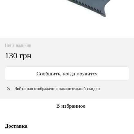
Нет в наличии
130 грн
Сообщить, когда появится
Войти
для отображения накопительной скидки
%
В избранное
Доставка