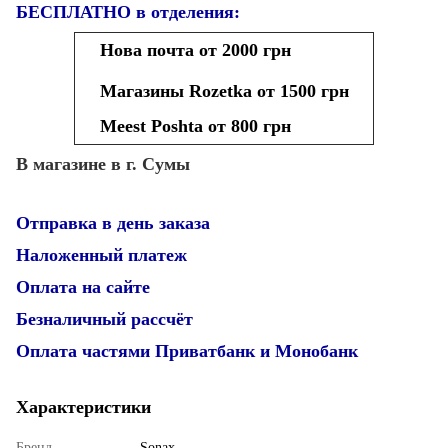
БЕСПЛАТНО в отделения:
Нова почта от 2000 грн
Магазины Rozetka от 1500 грн
Meest Poshta от 800 грн
В магазине в г. Сумы
Отправка в день заказа
Наложенный платеж
Оплата на сайте
Безналичный рассчёт
Оплата частями Приватбанк и Монобанк
Характеристики
Бренд
Sonax