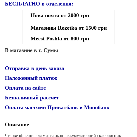
БЕСПЛАТНО в отделения:
Нова почта от 2000 грн
Магазины Rozetka от 1500 грн
Meest Poshta от 800 грн
В магазине в г. Сумы
Отправка в день заказа
Наложенный платеж
Оплата на сайте
Безналичный рассчёт
Оплата частями Приватбанк и Монобанк
Описание
Чудове рішення для миття окон: аккумуляторний склоочисник