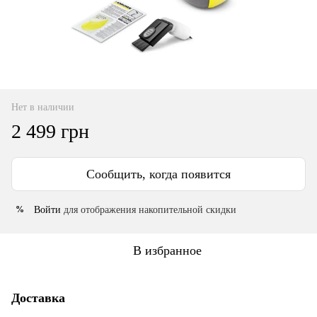
Нет в наличии
2 499 грн
Сообщить, когда появится
Войти
для отображения накопительной скидки
%
В избранное
Доставка