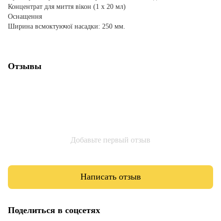
Концентрат для миття вікон (1 х 20 мл)
Оснащення
Ширина всмоктуючої насадки: 250 мм.
Отзывы
Добавьте первый отзыв
Написать отзыв
Поделиться в соцсетях