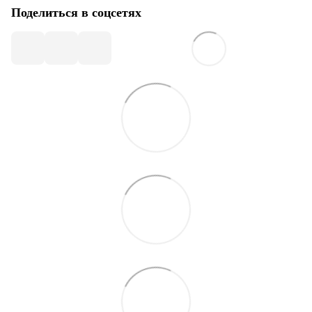
Поделиться в соцсетях