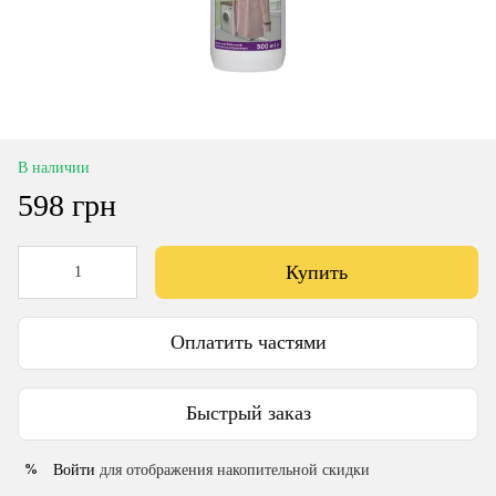
В наличии
598 грн
Купить
Оплатить частями
Быстрый заказ
Войти
для отображения накопительной скидки
%