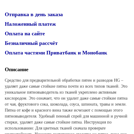
Отправка в день заказа
Наложенный платеж
Оплата на сайте
Безналичный рассчёт
Оплата частями Приватбанк и Монобанк
Описание
Средство для предварительной обработки пятен и разводов HG –
удаляет даже самые стойкие пятна почти из всех типов тканей. Это
уникальное пятновыводитель из тканей укреплено активным
кислородом. Это означает, что он удалит даже самые стойкие пятна
от чая, фруктового сока, шоколада, соуса, шпината, травы и земли.
Пятна от кофе и красного вина также исчезают с помощью этого
пятновыводителя. Удобный пенный спрей для машинной и ручной
стирки, удаляет даже самые стойкие пятна. Инструкция по
использованию: Для цветных тканей сначала проверьте