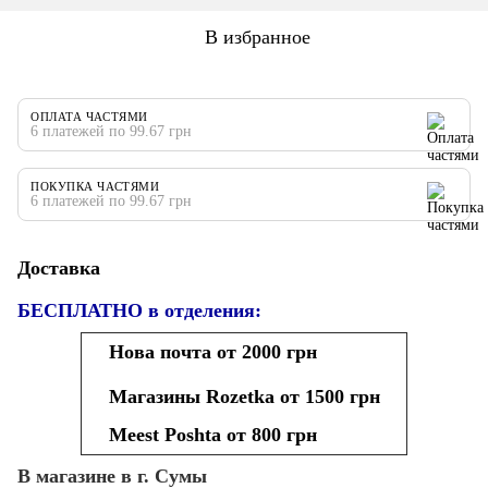
В избранное
ОПЛАТА ЧАСТЯМИ
6 платежей по 99.67 грн
ПОКУПКА ЧАСТЯМИ
6 платежей по 99.67 грн
Доставка
БЕСПЛАТНО в отделения:
Нова почта от 2000 грн
Магазины Rozetka от 1500 грн
Meest Poshta от 800 грн
В магазине в г. Сумы