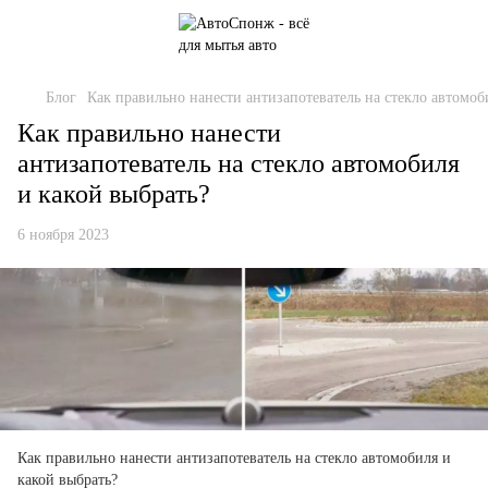
Блог
Как правильно нанести антизапотеватель на стекло автомоб
Как правильно нанести
антизапотеватель на стекло автомобиля
и какой выбрать?
6 ноября 2023
Как правильно нанести антизапотеватель на стекло автомобиля и
какой выбрать?