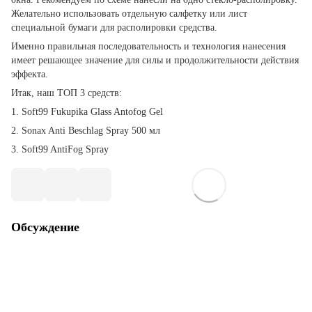
Желательно использовать отдельную салфетку или лист
специальной бумаги для располировки средства.
Именно правильная последовательность и технология нанесения
имеет решающее значение для силы и продолжительности действия
эффекта.
Итак, наш ТОП 3 средств:
1. Soft99 Fukupika Glass Antofog Gel
2. Sonax Anti Beschlag Spray 500 мл
3. Soft99 AntiFog Spray
Обсуждение