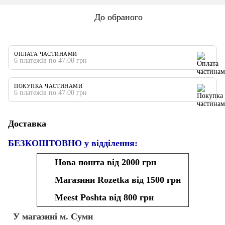
До обраного
ОПЛАТА ЧАСТИНАМИ
6 платежів по 47.00 грн
ПОКУПКА ЧАСТИНАМИ
6 платежів по 47.00 грн
Доставка
БЕЗКОШТОВНО у відділення:
Нова пошта від 2000 грн
Магазини Rozetka від 1500 грн
Meest Poshta від 800 грн
У магазині м. Суми