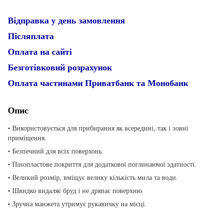
Відправка у день замовлення
Післяплата
Оплата на сайті
Безготівковий розрахунок
Оплата частинами Приватбанк та Монобанк
Опис
• Використовується для прибирання як всередині, так і зовні
приміщення.
• Безпечний для всіх поверхонь.
• Пінопластове покриття для додаткової поглинаючої здатності.
• Великий розмір, вміщує велику кількість мила та води.
• Швидко видаляє бруд і не дряпає поверхню.
• Зручна манжета утримує рукавичку на місці.