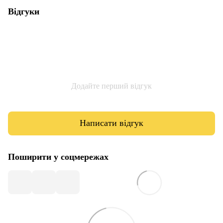
Відгуки
Додайте перший відгук
Написати відгук
Поширити у соцмережах