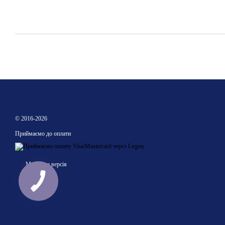
© 2016-2026
Приймаємо до оплати
Мобільна версія