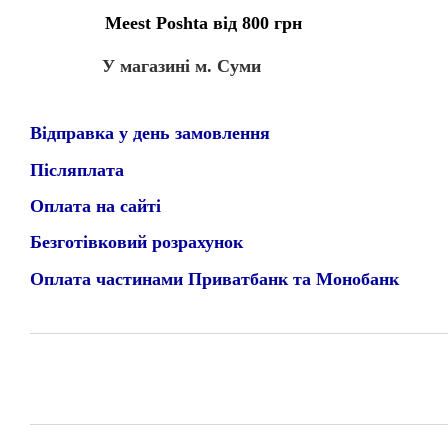
Meest Poshta від 800 грн
У магазині м. Суми
Відправка у день замовлення
Післяплата
Оплата на сайті
Безготівковий розрахунок
Оплата частинами Приватбанк та Монобанк