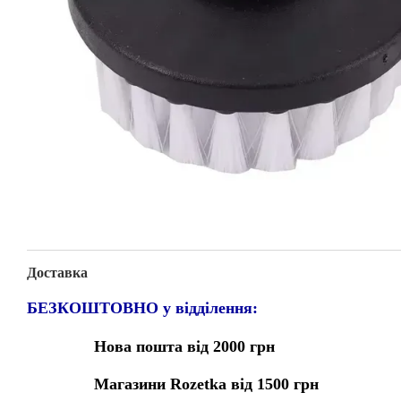
Доставка
БЕЗКОШТОВНО у відділення:
Нова пошта від 2000 грн
Магазини Rozetka від 1500 грн