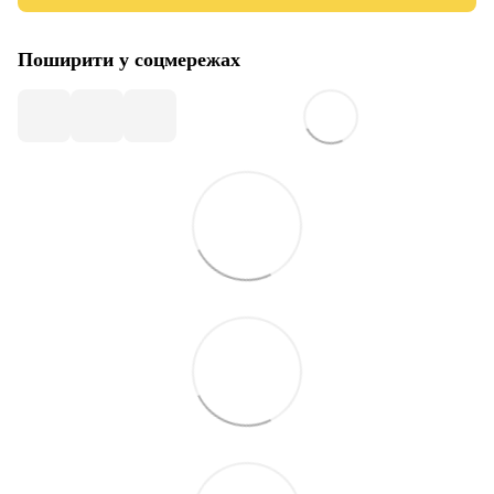
Поширити у соцмережах