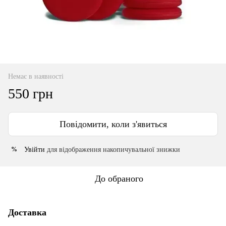
Немає в наявності
550 грн
Повідомити, коли з'явиться
Увійти
для відображення накопичувальної знижки
%
До обраного
Доставка