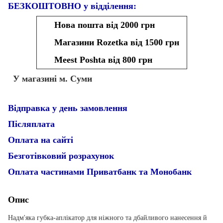
БЕЗКОШТОВНО у відділення:
Нова пошта від 2000 грн
Магазини Rozetka від 1500 грн
Meest Poshta від 800 грн
У магазині м. Суми
Відправка у день замовлення
Післяплата
Оплата на сайті
Безготівковий розрахунок
Оплата частинами Приватбанк та Монобанк
Опис
Надм'яка губка-аплікатор для ніжного та дбайливого нанесення й