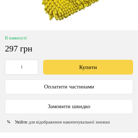
В наявності
297 грн
Купити
Оплатити частинами
Замовити швидко
Увійти
для відображення накопичувальної знижки
%