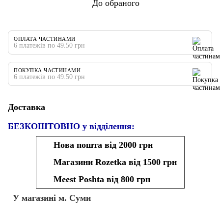
До обраного
ОПЛАТА ЧАСТИНАМИ
6 платежів по 49.50 грн
ПОКУПКА ЧАСТИНАМИ
6 платежів по 49.50 грн
Доставка
БЕЗКОШТОВНО у відділення:
Нова пошта від 2000 грн
Магазини Rozetka від 1500 грн
Meest Poshta від 800 грн
У магазині м. Суми