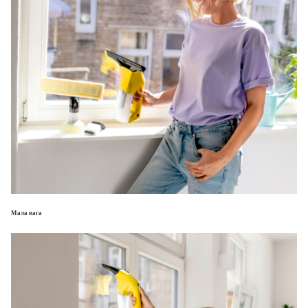
Мала вага