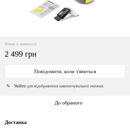
Немає в наявності
2 499 грн
Повідомити, коли з'явиться
Увійти
для відображення накопичувальної знижки
%
До обраного
Доставка