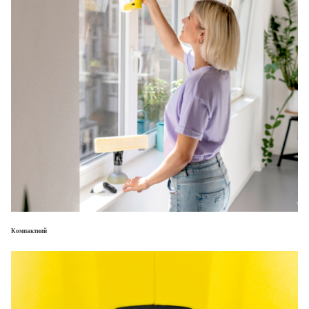
Компактний