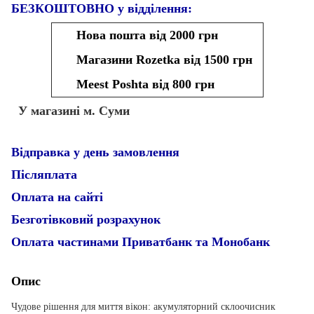
БЕЗКОШТОВНО у відділення:
Нова пошта від 2000 грн
Магазини Rozetka від 1500 грн
Meest Poshta від 800 грн
У магазині м. Суми
Відправка у день замовлення
Післяплата
Оплата на сайті
Безготівковий розрахунок
Оплата частинами Приватбанк та Монобанк
Опис
Чудове рішення для миття вікон: акумуляторний склоочисник