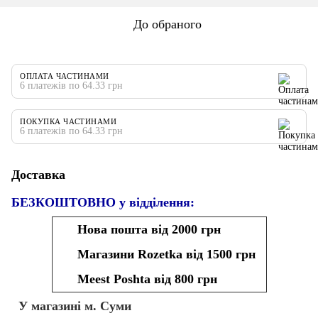
До обраного
ОПЛАТА ЧАСТИНАМИ
6 платежів по 64.33 грн
ПОКУПКА ЧАСТИНАМИ
6 платежів по 64.33 грн
Доставка
БЕЗКОШТОВНО у відділення:
Нова пошта від 2000 грн
Магазини Rozetka від 1500 грн
Meest Poshta від 800 грн
У магазині м. Суми