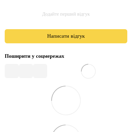
Додайте перший відгук
Написати відгук
Поширити у соцмережах