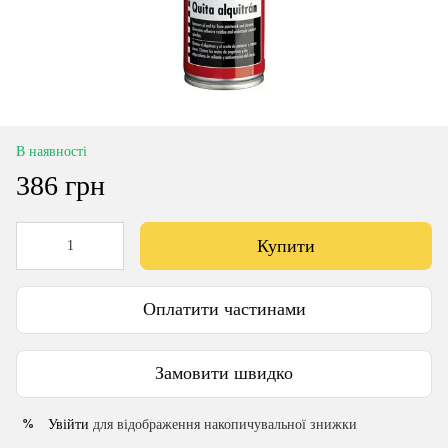
В наявності
386 грн
Купити
Оплатити частинами
Замовити швидко
Увійти
для відображення накопичувальної знижки
%