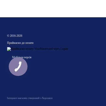
© 2016-2026
Приймаємо до оплати
Мобільна версія
Інтернет-магазин створений з Хорошоп