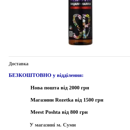
Доставка
БЕЗКОШТОВНО у відділення:
Нова пошта від 2000 грн
Магазини Rozetka від 1500 грн
Meest Poshta від 800 грн
У магазині м. Суми