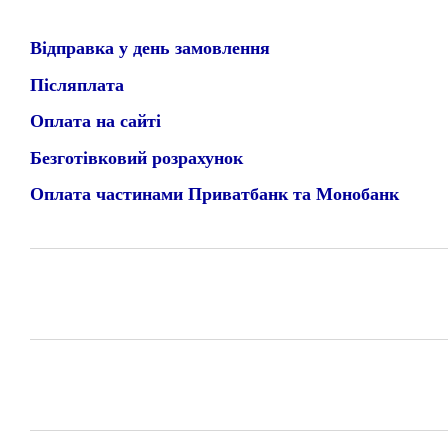
Відправка у день замовлення
Післяплата
Оплата на сайті
Безготівковий розрахунок
Оплата частинами Приватбанк та Монобанк